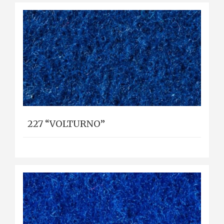
227 “VOLTURNO”