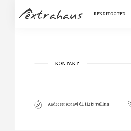
RENDITOOTED
KONTAKT
Aadress:
Kraavi 61, 11215 Tallinn