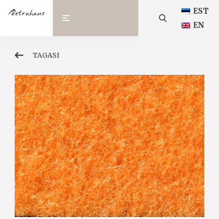
EST
EN
TAGASI