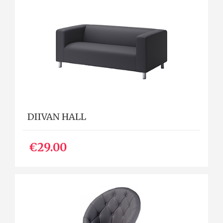
DIIVAN HALL
€29.00