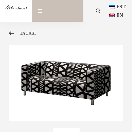
EST
EN
TAGASI