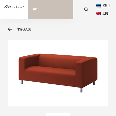
EST
EN
TAGASI