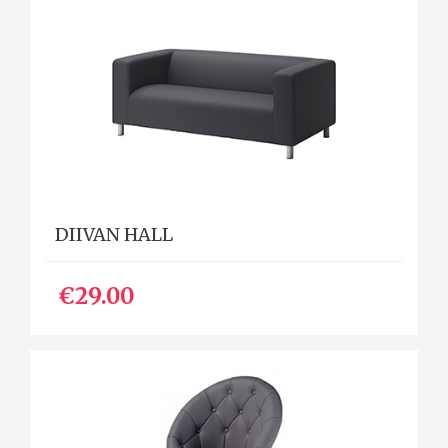
DIIVAN HALL
€29.00