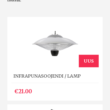
tooteid:
UUS
INFRAPUNASOOJENDI / LAMP
€21.00