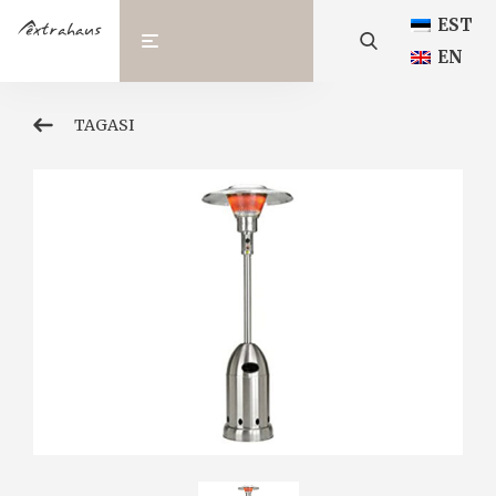
EST
EN
TAGASI