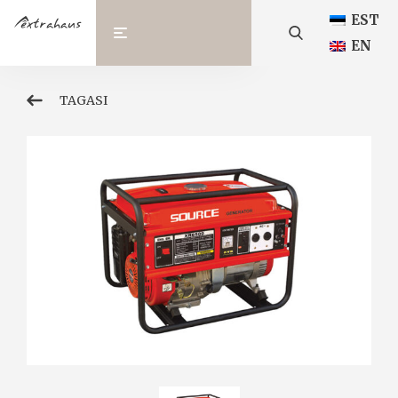
EST
EN
TAGASI