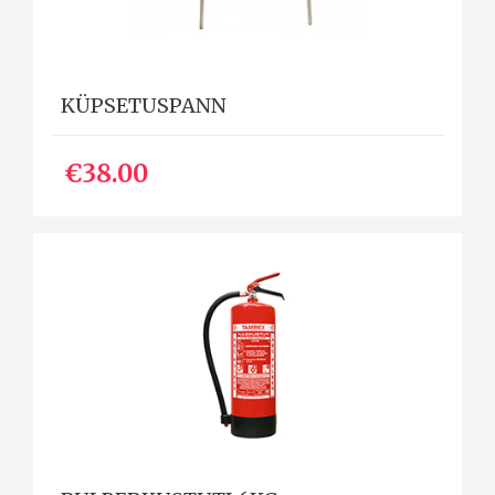
KÜPSETUSPANN
€38.00