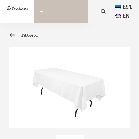
EST
EN
TAGASI