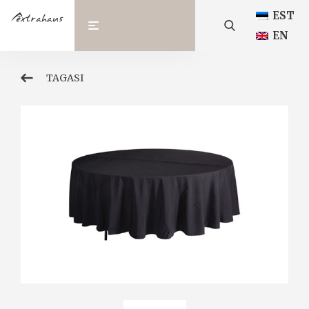
EST
EN
TAGASI