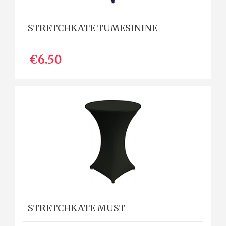
STRETCHKATE TUMESININE
€6.50
STRETCHKATE MUST