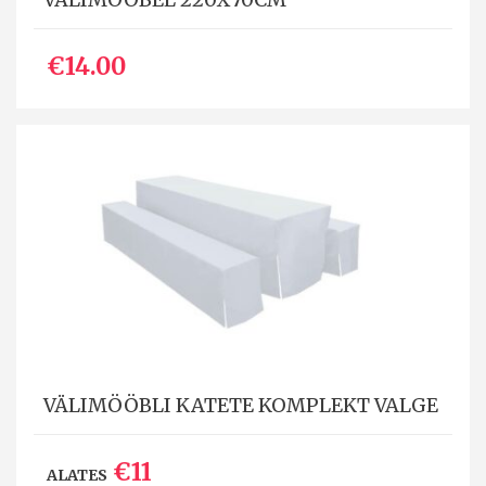
€14.00
VÄLIMÖÖBLI KATETE KOMPLEKT VALGE
€11
ALATES