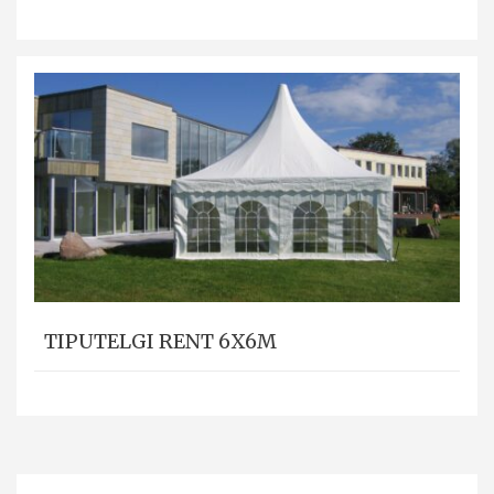
TIPUTELGI RENT 6X6M