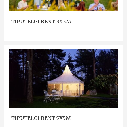
TIPUTELGI RENT 3X3M
TIPUTELGI RENT 5X5M